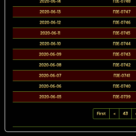
2020-06-14
NJE-0748
2020-06-13
NJE-0747
2020-06-12
NJE-0746
2020-06-11
NJE-0745
2020-06-10
NJE-0744
2020-06-09
NJE-0743
2020-06-08
NJE-0742
2020-06-07
NJE-0741
2020-06-06
NJE-0740
2020-06-05
NJE-0739
First
<
43