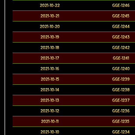
2021-10-22
GGE-1246
2021-10-21
GGE-1245
2021-10-20
GGE-1244
2021-10-19
GGE-1243
2021-10-18
GGE-1242
2021-10-17
GGE-1241
2021-10-16
GGE-1240
2021-10-15
GGE-1239
2021-10-14
GGE-1238
2021-10-13
GGE-1237
2021-10-12
GGE-1236
2021-10-11
GGE-1235
2021-10-10
GGE-1234