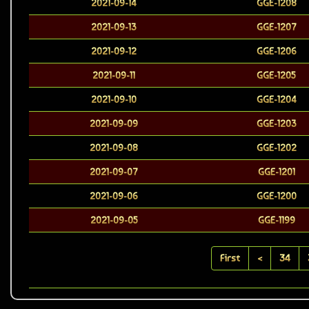
2021-09-14
GGE-1208
2021-09-13
GGE-1207
2021-09-12
GGE-1206
2021-09-11
GGE-1205
2021-09-10
GGE-1204
2021-09-09
GGE-1203
2021-09-08
GGE-1202
2021-09-07
GGE-1201
2021-09-06
GGE-1200
2021-09-05
GGE-1199
First
<
34