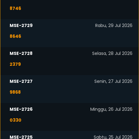
8746
MSE-2729
Rabu, 29 Jul 2026
8646
MSE-2728
Selasa, 28 Jul 2026
2379
MSE-2727
Senin, 27 Jul 2026
9868
MSE-2726
Minggu, 26 Jul 2026
0330
MSE-2725
Sabtu, 25 Jul 2026