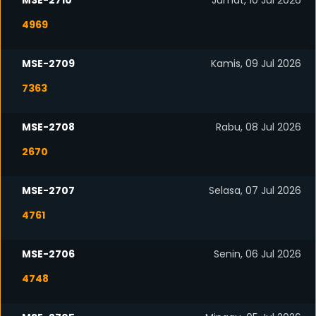
MSE-2710
Jumat, 10 Jul 2026
4969
MSE-2709
Kamis, 09 Jul 2026
7363
MSE-2708
Rabu, 08 Jul 2026
2670
MSE-2707
Selasa, 07 Jul 2026
4761
MSE-2706
Senin, 06 Jul 2026
4748