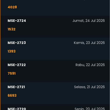
4028
MSE-2724
Jumat, 24 Jul 2026
1532
MSE-2723
Kamis, 23 Jul 2026
1393
MSE-2722
Rabu, 22 Jul 2026
7591
MSE-2721
Selasa, 21 Jul 2026
6693
MSE-2720
Senin, 20 Jul 2026