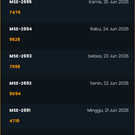
MSE-2695
Kamis, 25 Jun 2026
7476
MSE-2694
Rabu, 24 Jun 2026
9628
MSE-2693
Selasa, 23 Jun 2026
7598
MSE-2692
Senin, 22 Jun 2026
9094
MSE-2691
Minggu, 21 Jun 2026
4719