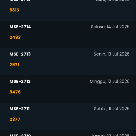
8815
MSE-2714
Selasa, 14 Jul 2026
2493
MSE-2713
Senin, 13 Jul 2026
2971
MSE-2712
Minggu, 12 Jul 2026
9476
MSE-2711
Sabtu, 11 Jul 2026
2377