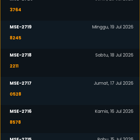
3764
MSE-2719
Minggu, 19 Jul 2026
8245
MSE-2718
Sabtu, 18 Jul 2026
2211
MSE-2717
Jumat, 17 Jul 2026
0528
MSE-2716
Kamis, 16 Jul 2026
8578
MSE-2715
Rabu, 15 Jul 2026