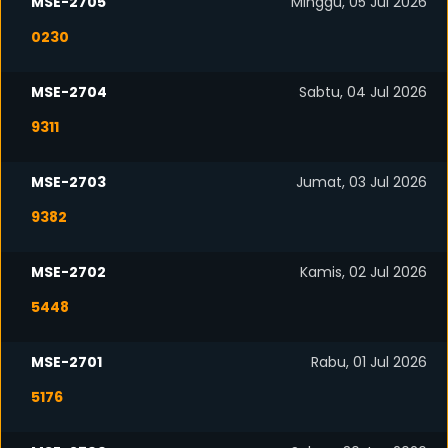
MSE-2705
Minggu, 05 Jul 2026
0230
MSE-2704
Sabtu, 04 Jul 2026
9311
MSE-2703
Jumat, 03 Jul 2026
9382
MSE-2702
Kamis, 02 Jul 2026
5448
MSE-2701
Rabu, 01 Jul 2026
5176