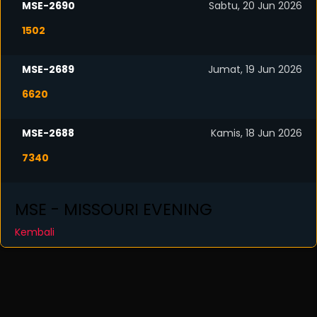
MSE-2690
Sabtu, 20 Jun 2026
1502
MSE-2689
Jumat, 19 Jun 2026
6620
MSE-2688
Kamis, 18 Jun 2026
7340
MSE - MISSOURI EVENING
Kembali