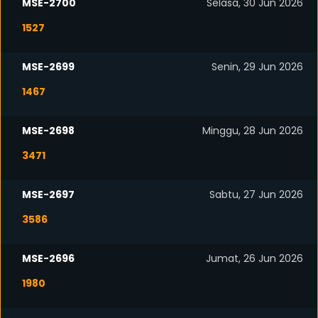
MSE-2700
Selasa, 30 Jun 2026
1527
MSE-2699
Senin, 29 Jun 2026
1467
MSE-2698
Minggu, 28 Jun 2026
3471
MSE-2697
Sabtu, 27 Jun 2026
3586
MSE-2696
Jumat, 26 Jun 2026
1980