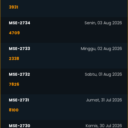
3931
MSE-2734
Senin, 03 Aug 2026
4709
MSE-2733
Minggu, 02 Aug 2026
2338
MSE-2732
Sabtu, 01 Aug 2026
7826
MSE-2731
Jumat, 31 Jul 2026
8100
MSE-2730
Kamis, 30 Jul 2026