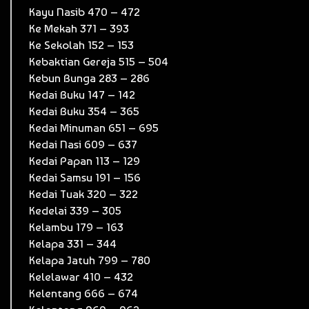
Kayu Nasib 470 – 472
Ke Mekah 371 – 393
Ke Sekolah 152 – 153
Kebaktian Gereja 515 – 504
Kebun Bunga 283 – 286
Kedai Buku 147 – 142
Kedai Buku 354 – 365
Kedai Minuman 651 – 695
Kedai Nasi 609 – 637
Kedai Papan 113 – 129
Kedai Samsu 191 – 156
Kedai Tuak 320 – 322
Kedelai 339 – 305
Kelambu 179 – 163
Kelapa 331 – 344
Kelapa Jatuh 799 – 780
Kelelawar 410 – 432
Kelentang 666 – 674