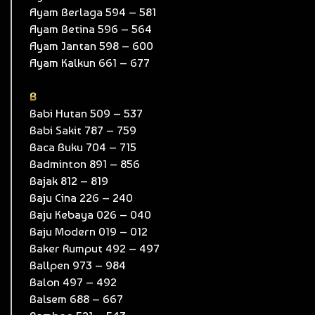
Ayam Berlaga 594 – 581
Ayam Betina 596 – 564
Ayam Jantan 598 – 600
Ayam Kalkun 661 – 677
B
Babi Hutan 509 – 537
Babi Sakit 787 – 759
Baca Buku 704 – 715
Badminton 891 – 856
Bajak 812 – 819
Baju Cina 226 – 240
Baju Kebaya 026 – 040
Baju Modern 019 – 012
Baker Rumput 492 – 497
Ballpen 973 – 984
Balon 497 – 492
Balsem 688 – 667