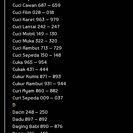
Cuci Cawan 687 – 659
Cuci Film 028 – 018
Cuci Karet 963 – 979
Cuci Lantai 242 – 247
Cuci Mobil 149 – 130
Cuci Muka 322 – 320
Cuci Rambut 713 – 729
Cuci Sepeda 150 – 148
Cuka 965 – 954
Cukak 431 – 444
Cukur Kumis 871 – 893
Cukur Rambut 931 – 944
Curi Ayam 860 – 882
Curi Sepeda 009 – 037
D
Dacin 248 – 250
Dadu 897 – 892
Daging Babi 890 – 876