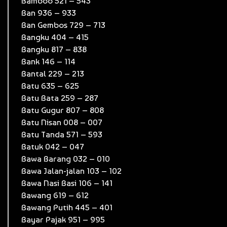
Bamboo 521 – 543
Ban 936 – 933
Ban Gembos 729 – 713
Bangku 404 – 415
Bangku 817 – 838
Bank 146 – 114
Bantal 229 – 213
Batu 635 – 625
Batu Bata 259 – 287
Batu Gugur 807 – 808
Batu Nisan 008 – 007
Batu Tanda 571 – 593
Batuk 042 – 047
Bawa Barang 032 – 010
Bawa Jalan-jalan 103 – 102
Bawa Nasi Basi 106 – 141
Bawang 619 – 612
Bawang Putih 445 – 401
Bayar Pajak 951 – 995