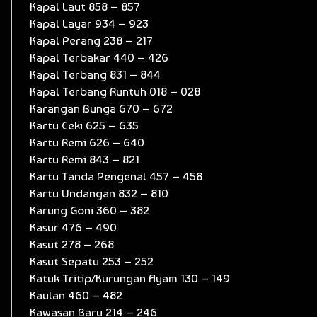
Kapal Laut 858 – 857
Kapal Layar 934 – 923
Kapal Perang 238 – 217
Kapal Terbakar 440 – 426
Kapal Terbang 831 – 844
Kapal Terbang Runtuh 018 – 028
Karangan Bunga 670 – 672
Kartu Ceki 625 – 635
Kartu Remi 626 – 640
Kartu Remi 843 – 821
Kartu Tanda Pengenal 457 – 458
Kartu Undangan 832 – 810
Karung Goni 360 – 382
Kasur 476 – 490
Kasut 278 – 268
Kasut Sepatu 253 – 252
Katuk Tritip/Kurungan Ayam 130 – 149
Kaulan 460 – 482
Kawasan Baru 214 – 246