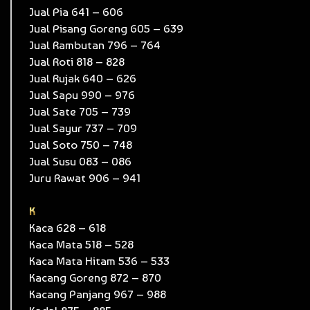
Jual Pia 641 – 606
Jual Pisang Goreng 605 – 639
Jual Rambutan 796 – 764
Jual Roti 818 – 828
Jual Rujak 640 – 626
Jual Sapu 990 – 976
Jual Sate 705 – 739
Jual Sayur 737 – 709
Jual Soto 750 – 748
Jual Susu 083 – 086
Juru Rawat 906 – 941
K
Kaca 628 – 618
Kaca Mata 518 – 528
Kaca Mata Hitam 536 – 533
Kacang Goreng 872 – 870
Kacang Panjang 967 – 988