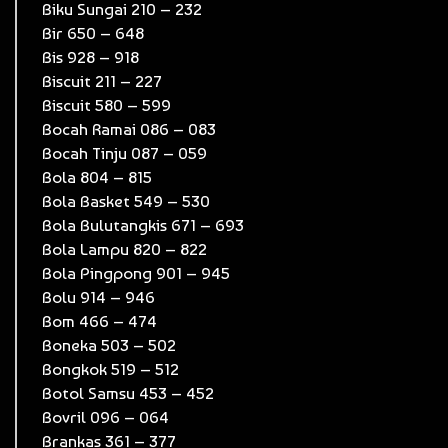
Biku Sungai 210 – 232
Bir 650 – 648
Bis 928 – 918
Biscuit 211 – 227
Biscuit 580 – 599
Bocah Ramai 086 – 083
Bocah Tinju 087 – 059
Bola 804 – 815
Bola Basket 549 – 530
Bola Bulutangkis 671 – 693
Bola Lampu 820 – 822
Bola Pingpong 901 – 945
Bolu 914 – 946
Bom 466 – 474
Boneka 503 – 502
Bongkok 519 – 512
Botol Samsu 453 – 452
Bovril 096 – 064
Brankas 361 – 377