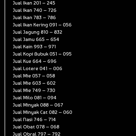
Jual Ikan 201 – 245
Jual Ikan 740 – 726
Jual Ikan 783 – 786
Jual Ikan Kering 091 – 056
Jual Jagung 810 – 832
Jual Jamu 665 – 654
Jual Kain 993 – 971
Jual Kopi Bubuk 051 – 095
Jual Kue 664 – 696
Jual Lotere 041 – 006
Jual Mie 057 – 058
Jual Mie 603 – 602
Jual Mie 749 – 730
Jual Milo 081 – 094
Jual Minyak 088 – 067
Jual Minyak Cat 082 – 060
Jual Nasi 746 – 714
Jual Obat 078 – 068
Jual Obral 797 – 792