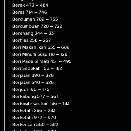
Berak 473 – 484
Beras 714 – 746
Berciuman 789 – 755
Bercumbuan 720 – 722
Berenang 344 – 331
Berhias 258 – 257
Beri Makan Ikan 655 – 689
Beri Minum Susu 118 – 128
Beri Pada Si Mati 451 – 495
Beri Sedekah 160 – 182
Berjalan 390 – 376
Berjalan 540 – 526
Berjudi 190 – 176
Berkabung 577 – 561
Berkasih-kasihan 186 – 183
Berkelahi 286 – 283
Berkelahi 972 – 970
Berkencan 560 – 582