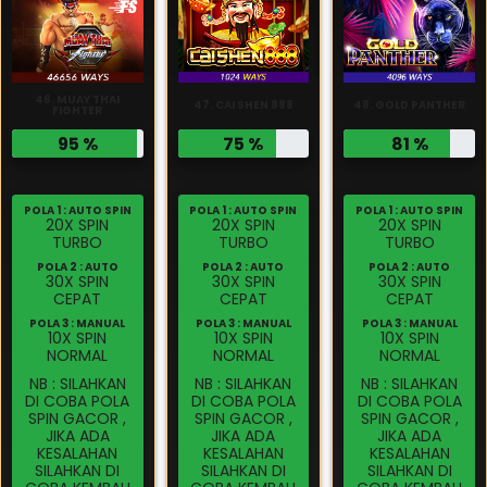
46. MUAY THAI
47. CAI SHEN 888
48. GOLD PANTHER
FIGHTER
95 %
75 %
81 %
POLA 1 : AUTO SPIN
POLA 1 : AUTO SPIN
POLA 1 : AUTO SPIN
20X SPIN
20X SPIN
20X SPIN
TURBO
TURBO
TURBO
POLA 2 : AUTO
POLA 2 : AUTO
POLA 2 : AUTO
30X SPIN
30X SPIN
30X SPIN
CEPAT
CEPAT
CEPAT
POLA 3 : MANUAL
POLA 3 : MANUAL
POLA 3 : MANUAL
10X SPIN
10X SPIN
10X SPIN
NORMAL
NORMAL
NORMAL
NB : SILAHKAN
NB : SILAHKAN
NB : SILAHKAN
DI COBA POLA
DI COBA POLA
DI COBA POLA
SPIN GACOR ,
SPIN GACOR ,
SPIN GACOR ,
JIKA ADA
JIKA ADA
JIKA ADA
KESALAHAN
KESALAHAN
KESALAHAN
SILAHKAN DI
SILAHKAN DI
SILAHKAN DI