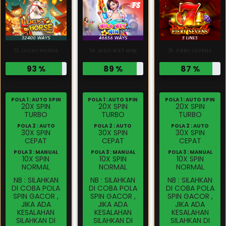
13. LUCKY HORSE
14. WILD WET WIN
15. FIERY SEVENS
93 %
89 %
87 %
POLA 1 : AUTO SPIN
POLA 1 : AUTO SPIN
POLA 1 : AUTO SPIN
20X SPIN
20X SPIN
20X SPIN
TURBO
TURBO
TURBO
POLA 2 : AUTO
POLA 2 : AUTO
POLA 2 : AUTO
30X SPIN
30X SPIN
30X SPIN
CEPAT
CEPAT
CEPAT
POLA 3 : MANUAL
POLA 3 : MANUAL
POLA 3 : MANUAL
10X SPIN
10X SPIN
10X SPIN
NORMAL
NORMAL
NORMAL
NB : SILAHKAN
NB : SILAHKAN
NB : SILAHKAN
DI COBA POLA
DI COBA POLA
DI COBA POLA
SPIN GACOR ,
SPIN GACOR ,
SPIN GACOR ,
JIKA ADA
JIKA ADA
JIKA ADA
KESALAHAN
KESALAHAN
KESALAHAN
SILAHKAN DI
SILAHKAN DI
SILAHKAN DI