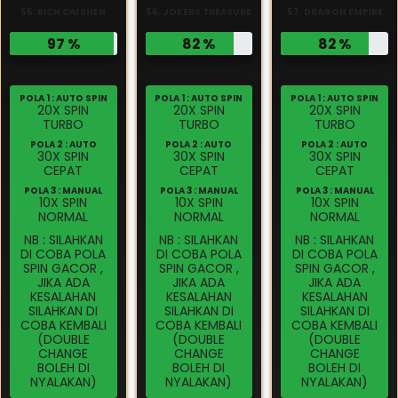
55. RICH CAI SHEN
56. JOKERS TREASURE
57. DRAGON EMPIRE
97 %
82 %
82 %
POLA 1 : AUTO SPIN
POLA 1 : AUTO SPIN
POLA 1 : AUTO SPIN
20X SPIN
20X SPIN
20X SPIN
TURBO
TURBO
TURBO
POLA 2 : AUTO
POLA 2 : AUTO
POLA 2 : AUTO
30X SPIN
30X SPIN
30X SPIN
CEPAT
CEPAT
CEPAT
POLA 3 : MANUAL
POLA 3 : MANUAL
POLA 3 : MANUAL
10X SPIN
10X SPIN
10X SPIN
NORMAL
NORMAL
NORMAL
NB : SILAHKAN
NB : SILAHKAN
NB : SILAHKAN
DI COBA POLA
DI COBA POLA
DI COBA POLA
SPIN GACOR ,
SPIN GACOR ,
SPIN GACOR ,
JIKA ADA
JIKA ADA
JIKA ADA
KESALAHAN
KESALAHAN
KESALAHAN
SILAHKAN DI
SILAHKAN DI
SILAHKAN DI
COBA KEMBALI
COBA KEMBALI
COBA KEMBALI
(DOUBLE
(DOUBLE
(DOUBLE
CHANGE
CHANGE
CHANGE
BOLEH DI
BOLEH DI
BOLEH DI
NYALAKAN)
NYALAKAN)
NYALAKAN)