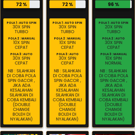
72 %
72 %
96 %
POLA 1 : AUTO SPIN
POLA 1 : AUTO SPIN
POLA 1 : AUTO SPIN
30X SPIN
30X SPIN
20X SPIN
TURBO
TURBO
TURBO
POLA 2 : MANUAL
POLA 2 : MANUAL
POLA 2 : AUTO
10X SPIN
10X SPIN
30X SPIN
CEPAT
CEPAT
CEPAT
POLA 3 : AUTO
POLA 3 : AUTO
POLA 3 : MANUAL
30X SPIN
30X SPIN
10X SPIN
CEPAT
CEPAT
NORMAL
NB : SILAHKAN
NB : SILAHKAN
NB : SILAHKAN
DI COBA POLA
DI COBA POLA
DI COBA POLA
SPIN GACOR ,
SPIN GACOR ,
SPIN GACOR ,
JIKA ADA
JIKA ADA
JIKA ADA
KESALAHAN
KESALAHAN
KESALAHAN
SILAHKAN DI
SILAHKAN DI
SILAHKAN DI
COBA KEMBALI
COBA KEMBALI
COBA KEMBALI
(DOUBLE
(DOUBLE
(DOUBLE
CHANGE
CHANGE
CHANGE
BOLEH DI
BOLEH DI
BOLEH DI
NYALAKAN)
NYALAKAN)
NYALAKAN)