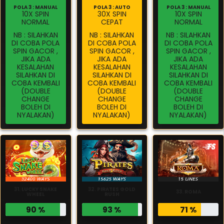
POLA 3 : MANUAL
POLA 3 : AUTO
POLA 3 : MANUAL
10X SPIN
30X SPIN
10X SPIN
NORMAL
CEPAT
NORMAL
NB : SILAHKAN
NB : SILAHKAN
NB : SILAHKAN
DI COBA POLA
DI COBA POLA
DI COBA POLA
SPIN GACOR ,
SPIN GACOR ,
SPIN GACOR ,
JIKA ADA
JIKA ADA
JIKA ADA
KESALAHAN
KESALAHAN
KESALAHAN
SILAHKAN DI
SILAHKAN DI
SILAHKAN DI
COBA KEMBALI
COBA KEMBALI
COBA KEMBALI
(DOUBLE
(DOUBLE
(DOUBLE
CHANGE
CHANGE
CHANGE
BOLEH DI
BOLEH DI
BOLEH DI
NYALAKAN)
NYALAKAN)
NYALAKAN)
31. LUCKY SNAKE
32. PIRATES GOLD
33. ROMA
WHEEL
RUSH
90 %
93 %
71 %