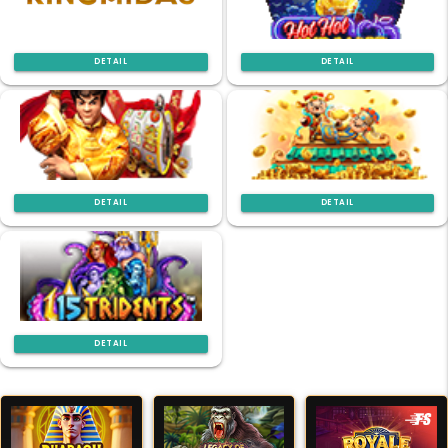
DETAIL
DETAIL
DETAIL
DETAIL
DETAIL