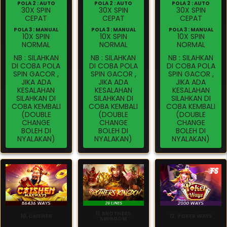
POLA 2 : AUTO
POLA 2 : AUTO
POLA 2 : AUTO
30X SPIN
30X SPIN
30X SPIN
CEPAT
CEPAT
CEPAT
POLA 3 : MANUAL
POLA 3 : MANUAL
POLA 3 : MANUAL
10X SPIN
10X SPIN
10X SPIN
NORMAL
NORMAL
NORMAL
NB : SILAHKAN
NB : SILAHKAN
NB : SILAHKAN
DI COBA POLA
DI COBA POLA
DI COBA POLA
SPIN GACOR ,
SPIN GACOR ,
SPIN GACOR ,
JIKA ADA
JIKA ADA
JIKA ADA
KESALAHAN
KESALAHAN
KESALAHAN
SILAHKAN DI
SILAHKAN DI
SILAHKAN DI
COBA KEMBALI
COBA KEMBALI
COBA KEMBALI
(DOUBLE
(DOUBLE
(DOUBLE
CHANGE
CHANGE
CHANGE
BOLEH DI
BOLEH DI
BOLEH DI
NYALAKAN)
NYALAKAN)
NYALAKAN)
11. BROTHERS
10. CAISHEN
12. POKER WAYS
KINGDOM