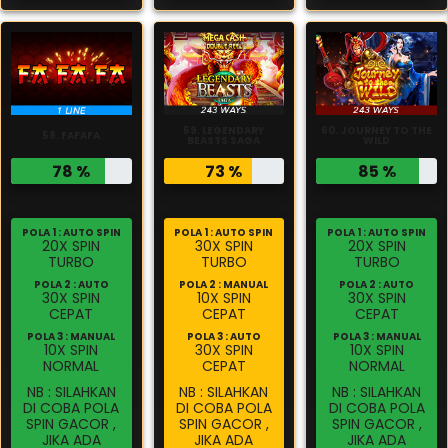
59. LEGENDARY
60. JOURNEY TO THE
58. FAFAFA
BEASTS SAGA
WILD
78 %
73 %
85 %
POLA 1 : AUTO SPIN
POLA 1 : AUTO SPIN
POLA 1 : AUTO SPIN
20X SPIN
30X SPIN
20X SPIN
TURBO
TURBO
TURBO
POLA 2 : AUTO
POLA 2 : MANUAL
POLA 2 : AUTO
30X SPIN
10X SPIN
30X SPIN
CEPAT
CEPAT
CEPAT
POLA 3 : MANUAL
POLA 3 : AUTO
POLA 3 : MANUAL
10X SPIN
30X SPIN
10X SPIN
NORMAL
CEPAT
NORMAL
NB : SILAHKAN
NB : SILAHKAN
NB : SILAHKAN
DI COBA POLA
DI COBA POLA
DI COBA POLA
SPIN GACOR ,
SPIN GACOR ,
SPIN GACOR ,
JIKA ADA
JIKA ADA
JIKA ADA