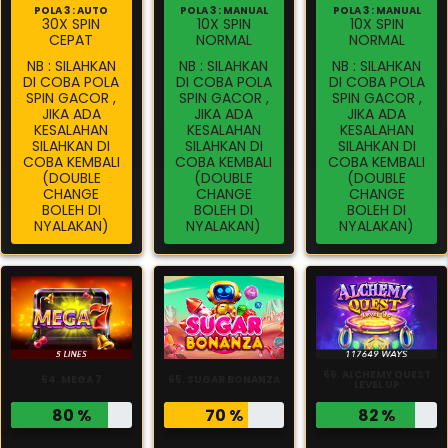
POLA 3 : AUTO
POLA 3 : MANUAL
POLA 3 : MANUAL
30X SPIN
10X SPIN
10X SPIN
CEPAT
NORMAL
NORMAL
NB : SILAHKAN
NB : SILAHKAN
NB : SILAHKAN
DI COBA POLA
DI COBA POLA
DI COBA POLA
SPIN GACOR ,
SPIN GACOR ,
SPIN GACOR ,
JIKA ADA
JIKA ADA
JIKA ADA
KESALAHAN
KESALAHAN
KESALAHAN
SILAHKAN DI
SILAHKAN DI
SILAHKAN DI
COBA KEMBALI
COBA KEMBALI
COBA KEMBALI
(DOUBLE
(DOUBLE
(DOUBLE
CHANGE
CHANGE
CHANGE
BOLEH DI
BOLEH DI
BOLEH DI
NYALAKAN)
NYALAKAN)
NYALAKAN)
66. ALCHEMY QUEST
64. MEGA 7
65. SUGAR BONANZA
LEVEL UP
80 %
70 %
82 %