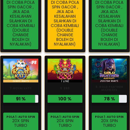
DI COBA POLA
DI COBA POLA
DI COBA POLA
SPIN GACOR ,
SPIN GACOR ,
SPIN GACOR ,
JIKA ADA
JIKA ADA
JIKA ADA
KESALAHAN
KESALAHAN
KESALAHAN
SILAHKAN DI
SILAHKAN DI
SILAHKAN DI
COBA KEMBALI
COBA KEMBALI
COBA KEMBALI
(DOUBLE
(DOUBLE
(DOUBLE
CHANGE
CHANGE
CHANGE
BOLEH DI
BOLEH DI
BOLEH DI
NYALAKAN)
NYALAKAN)
NYALAKAN)
9. GOLD PANTHER
7. ROYAL KATT
8. 888
MAXWAYS
91 %
100 %
78 %
POLA 1 : AUTO SPIN
POLA 1 : AUTO SPIN
POLA 1 : AUTO SPIN
20X SPIN
20X SPIN
20X SPIN
TURBO
TURBO
TURBO